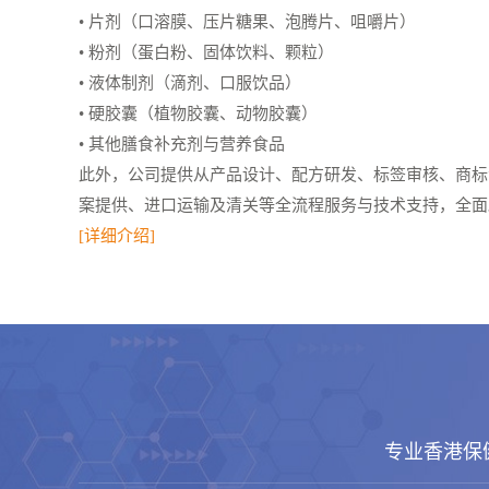
• 片剂（口溶膜、压片糖果、泡腾片、咀嚼片）
• 粉剂（蛋白粉、固体饮料、颗粒）
• 液体制剂（滴剂、口服饮品）
• 硬胶囊（植物胶囊、动物胶囊）
• 其他膳食补充剂与营养食品
此外，公司提供从产品设计、配方研发、标签审核、商标
案提供、进口运输及清关等全流程服务与技术支持，全面助
[详细介绍]
专业香港保