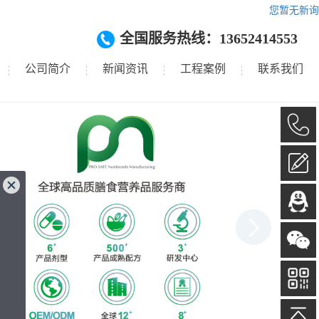
您暂无新询
全国服务热线：13652414553
公司简介
新闻资讯
工程案例
联系我们