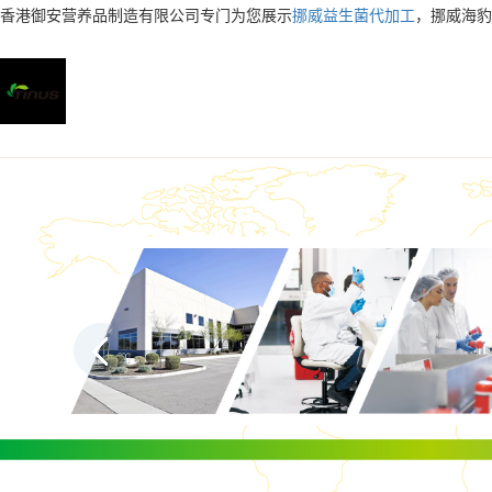
香港御安营养品制造有限公司专门为您展示
挪威益生菌代加工
，挪威海豹