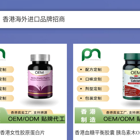
香港海外进口品牌招商
香港女性胶原蛋白片