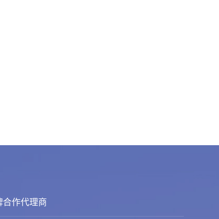
牌合作代理商