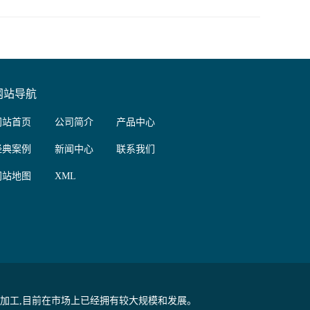
网站导航
网站首页
公司简介
产品中心
经典案例
新闻中心
联系我们
网站地图
XML
代加工,目前在市场上已经拥有较大规模和发展。