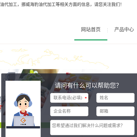
油代加工，挪威海豹油代加工等相关方面的信息，请您关注我们！
网站首页
产品中心
请问有什么可以帮助您？
*