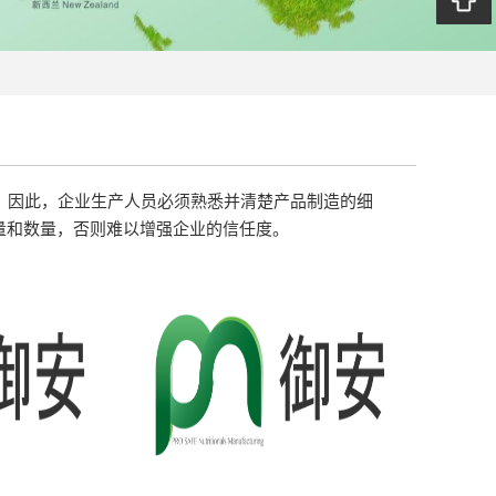
题。因此，企业生产人员必须熟悉并清楚产品制造的细
量和数量，否则难以增强企业的信任度。