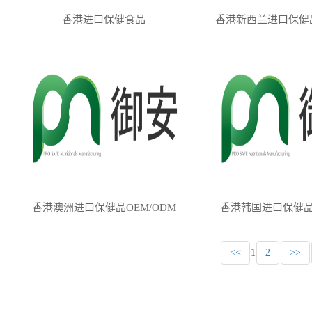
香港进口保健食品
香港新西兰进口保健品
香港澳洲进口保健品OEM/ODM
香港韩国进口保健品O
<<
1
2
>>