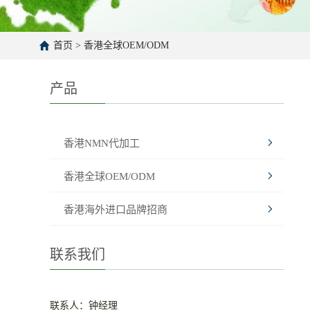
首页
>
香港全球OEM/ODM
产品
香港NMN代加工
香港全球OEM/ODM
香港海外进口品牌招商
联系我们
联系人：钟经理