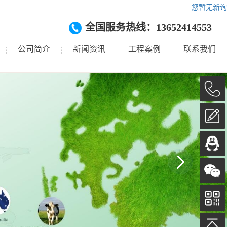
您暂无新询
全国服务热线：13652414553
公司简介
新闻资讯
工程案例
联系我们