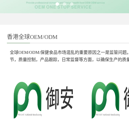
香港全球OEM/ODM
全球OEM/ODM:保健食品市场混乱的重要原因之一是监管问
节，质量控制，产品跟踪，日常监督等方面，以确保生产的质