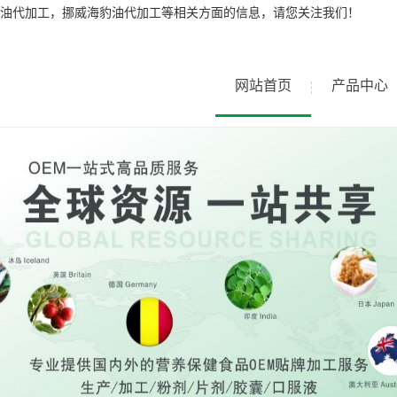
油代加工，挪威海豹油代加工等相关方面的信息，请您关注我们！
网站首页
产品中心