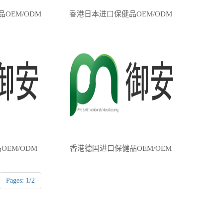
OEM/ODM
香港日本进口保健品OEM/ODM
EM/ODM
香港德国进口保健品OEM/OEM
Pages: 1/2