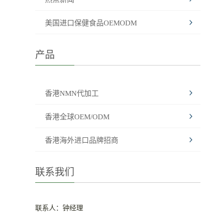
美国进口保健食品OEMODM
产品
香港NMN代加工
香港全球OEM/ODM
香港海外进口品牌招商
联系我们
联系人：钟经理