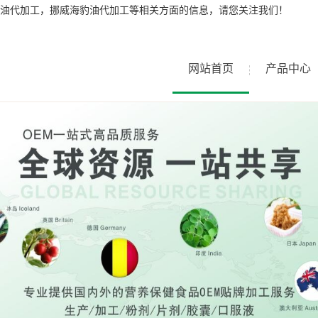
油代加工，挪威海豹油代加工等相关方面的信息，请您关注我们！
网站首页
产品中心
请问有什么可以帮助您？
*