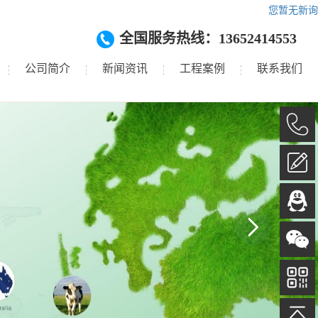
您暂无新询
全国服务热线：13652414553
公司简介
新闻资讯
工程案例
联系我们