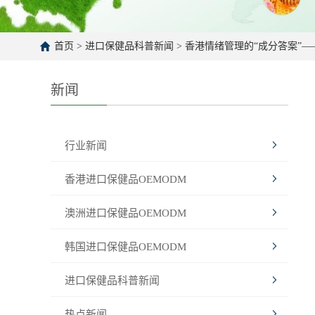
首页
>
进口保健品科普新闻
>
香港情绪管理的“成分答案”
新闻
行业新闻
香港进口保健品OEMODM
澳洲进口保健品OEMODM
韩国进口保健品OEMODM
进口保健品科普新闻
热点新闻